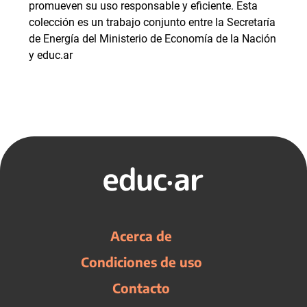
promueven su uso responsable y eficiente. Esta
colección es un trabajo conjunto entre la Secretaría
de Energía del Ministerio de Economía de la Nación
y educ.ar
Acerca de
Condiciones de uso
Contacto