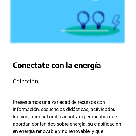
Conectate con la energía
Colección
Presentamos una variedad de recursos con
información, secuencias didácticas, actividades
lúdicas, material audiovisual y experimentos que
abordan contenidos sobre energía, su clasificación
en energía renovable y no renovable, y que