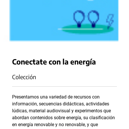
Conectate con la energía
Colección
Presentamos una variedad de recursos con
información, secuencias didácticas, actividades
lúdicas, material audiovisual y experimentos que
abordan contenidos sobre energía, su clasificación
en energía renovable y no renovable, y que