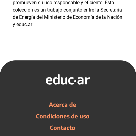
promueven su uso responsable y eficiente. Esta
colección es un trabajo conjunto entre la Secretaría
de Energía del Ministerio de Economía de la Nación
y educ.ar
Acerca de
Condiciones de uso
Contacto