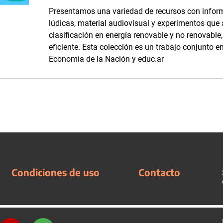
Presentamos una variedad de recursos con inform
lúdicas, material audiovisual y experimentos que
clasificación en energía renovable y no renovabl
eficiente. Esta colección es un trabajo conjunto en
Economía de la Nación y educ.ar
Condiciones de uso
Contacto