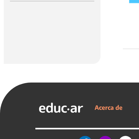
Acerca de