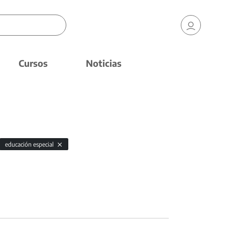
Cursos
Noticias
educación especial