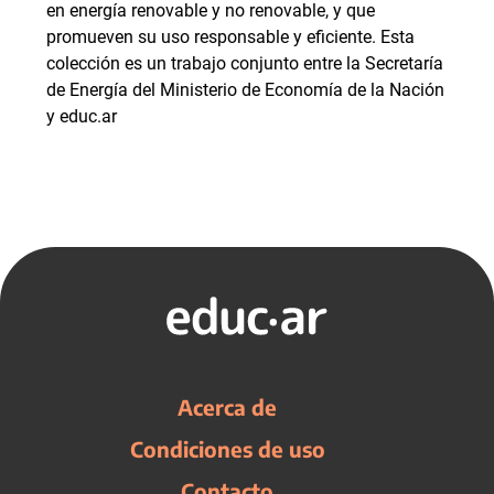
en energía renovable y no renovable, y que
promueven su uso responsable y eficiente. Esta
colección es un trabajo conjunto entre la Secretaría
de Energía del Ministerio de Economía de la Nación
y educ.ar
Acerca de
Condiciones de uso
Contacto