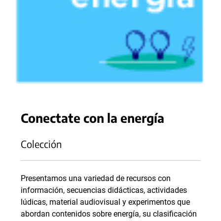
Conectate con la energía
Colección
Presentamos una variedad de recursos con
información, secuencias didácticas, actividades
lúdicas, material audiovisual y experimentos que
abordan contenidos sobre energía, su clasificación