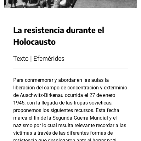
La resistencia durante el
Holocausto
Texto | Efemérides
Para conmemorar y abordar en las aulas la
liberación del campo de concentración y exterminio
de Auschwitz-Birkenau ocurrida el 27 de enero
1945, con la llegada de las tropas soviéticas,
proponemos los siguientes recursos. Esta fecha
marca el fin de la Segunda Guerra Mundial y el
nazismo por lo cual resulta relevante recordar a las
víctimas a través de las diferentes formas de
resistencia que desplegaron ante el horror nazi.