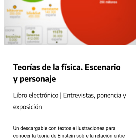
Teorías de la física. Escenario
y personaje
Libro electrónico | Entrevistas, ponencia y
exposición
Un descargable con textos e ilustraciones para
conocer la teoría de Einstein sobre la relación entre