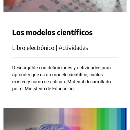
Los modelos científicos
Libro electrónico | Actividades
Descargable con definiciones y actividades para
aprender qué es un modelo científico, cuáles
existen y cómo se aplican. Material desarrollado
por el Ministerio de Educación.