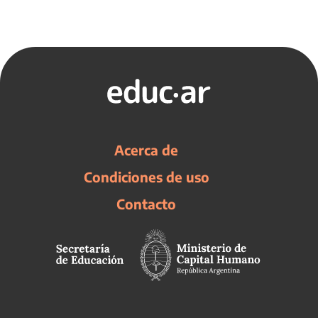
Acerca de
Condiciones de uso
Contacto