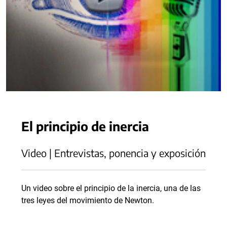
El principio de inercia
Video | Entrevistas, ponencia y exposición
Un video sobre el principio de la inercia, una de las
tres leyes del movimiento de Newton.