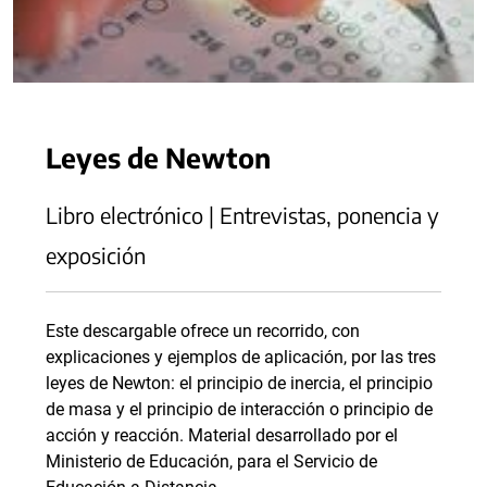
Leyes de Newton
Libro electrónico | Entrevistas, ponencia y
exposición
Este descargable ofrece un recorrido, con
explicaciones y ejemplos de aplicación, por las tres
leyes de Newton: el principio de inercia, el principio
de masa y el principio de interacción o principio de
acción y reacción. Material desarrollado por el
Ministerio de Educación, para el Servicio de