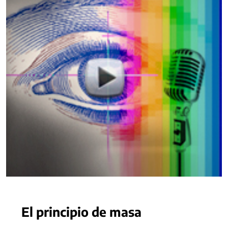
El principio de masa