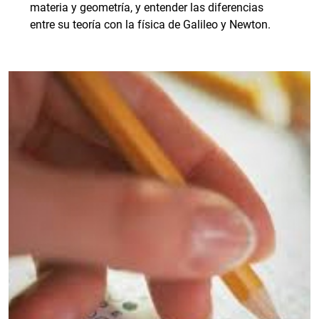
materia y geometría, y entender las diferencias
entre su teoría con la física de Galileo y Newton.