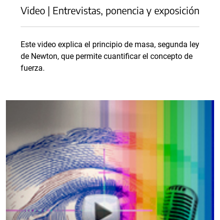
Video | Entrevistas, ponencia y exposición
Este video explica el principio de masa, segunda ley
de Newton, que permite cuantificar el concepto de
fuerza.