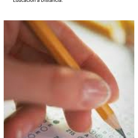
Educación a Distancia.