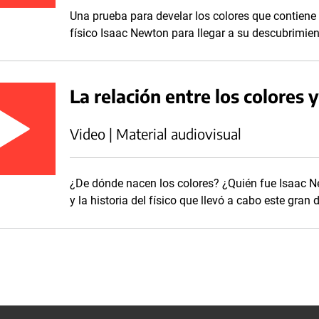
Una prueba para develar los colores que contiene 
físico Isaac Newton para llegar a su descubrimien
La relación entre los colores y
Video | Material audiovisual
¿De dónde nacen los colores? ¿Quién fue Isaac Ne
y la historia del físico que llevó a cabo este gran