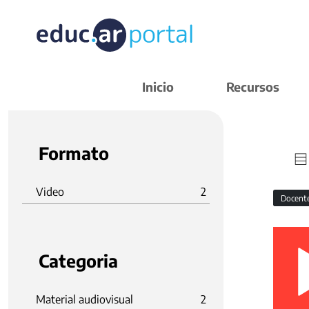
Inicio
Recursos
Formato
Video
2
Docent
Categoria
Material audiovisual
2