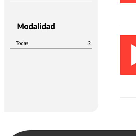
Modalidad
Todas
2