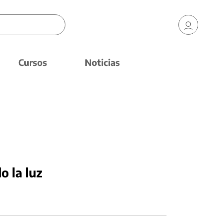
Cursos
Noticias
 la luz