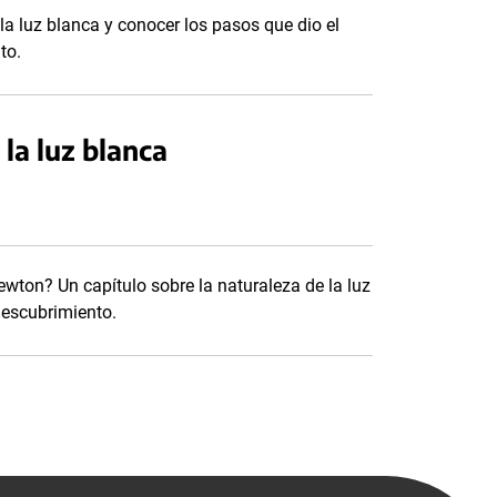
la luz blanca y conocer los pasos que dio el
to.
 la luz blanca
wton? Un capítulo sobre la naturaleza de la luz
 descubrimiento.