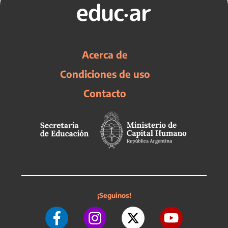
Acerca de
Condiciones de uso
Contacto
¡Seguinos!