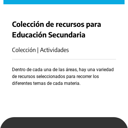
Colección de recursos para
Educación Secundaria
Colección | Actividades
Dentro de cada una de las áreas, hay una variedad
de recursos seleccionados para recorrer los
diferentes temas de cada materia.