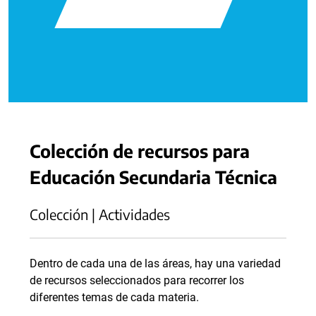
Colección de recursos para
Educación Secundaria Técnica
Colección | Actividades
Dentro de cada una de las áreas, hay una variedad
de recursos seleccionados para recorrer los
diferentes temas de cada materia.