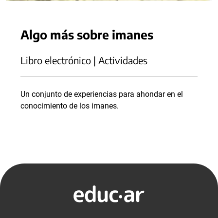
Algo más sobre imanes
Libro electrónico | Actividades
Un conjunto de experiencias para ahondar en el
conocimiento de los imanes.