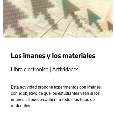
Los imanes y los materiales
Libro electrónico | Actividades
Esta actividad propone experimentos con imanes,
con el objetivo de que los estudiantes vean si los
imanes se pueden adherir a todos los tipos de
materiales.