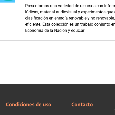
Presentamos una variedad de recursos con inform
lúdicas, material audiovisual y experimentos que
clasificación en energía renovable y no renovabl
eficiente. Esta colección es un trabajo conjunto en
Economía de la Nación y educ.ar
Condiciones de uso
Contacto