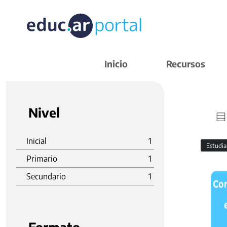
Inicio
Recursos
Nivel
Inicial
1
Estudi
Primario
1
Secundario
1