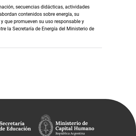
ación, secuencias didácticas, actividades
 abordan contenidos sobre energía, su
e, y que promueven su uso responsable y
tre la Secretaría de Energía del Ministerio de