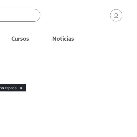
Cursos
Noticias
ón especial