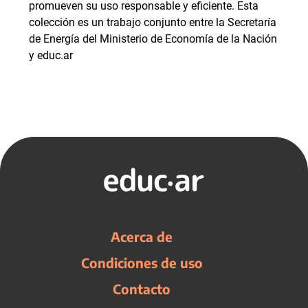
promueven su uso responsable y eficiente. Esta
colección es un trabajo conjunto entre la Secretaría
de Energía del Ministerio de Economía de la Nación
y educ.ar
Acerca de
Condiciones de uso
Contacto