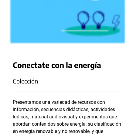
Conectate con la energía
Colección
Presentamos una variedad de recursos con
información, secuencias didácticas, actividades
lúdicas, material audiovisual y experimentos que
abordan contenidos sobre energía, su clasificación
en energía renovable y no renovable, y que