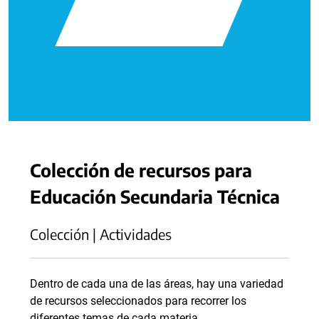
Colección de recursos para
Educación Secundaria Técnica
Colección | Actividades
Dentro de cada una de las áreas, hay una variedad
de recursos seleccionados para recorrer los
diferentes temas de cada materia.