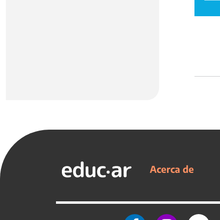
Acerca de