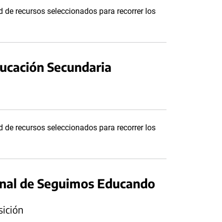
 de recursos seleccionados para recorrer los
ducación Secundaria
 de recursos seleccionados para recorrer los
onal de Seguimos Educando
sición