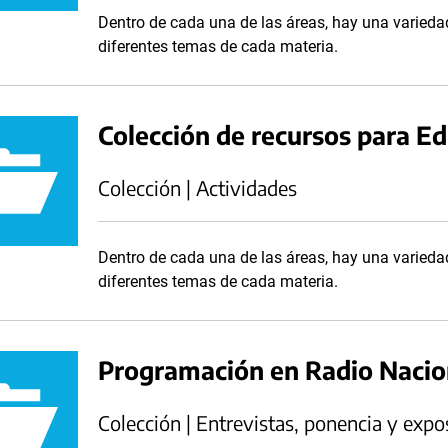
Dentro de cada una de las áreas, hay una variedad
diferentes temas de cada materia.
Colección de recursos para E
Colección | Actividades
Dentro de cada una de las áreas, hay una variedad
diferentes temas de cada materia.
Programación en Radio Naci
Colección | Entrevistas, ponencia y expo