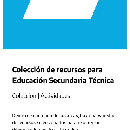
Colección de recursos para
Educación Secundaria Técnica
Colección | Actividades
Dentro de cada una de las áreas, hay una variedad
de recursos seleccionados para recorrer los
diferentes temas de cada materia.