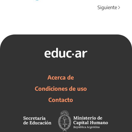
Siguiente
Acerca de
Condiciones de uso
Contacto