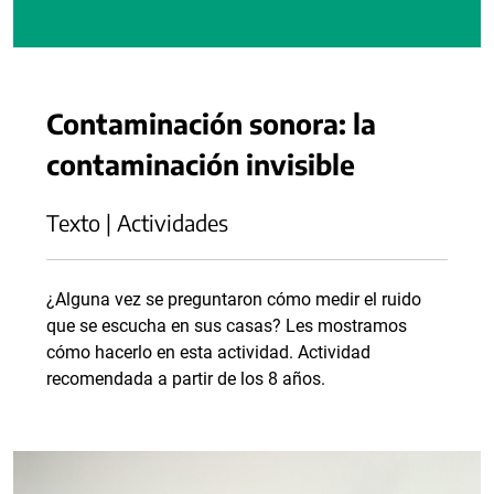
Contaminación sonora: la
contaminación invisible
Texto | Actividades
¿Alguna vez se preguntaron cómo medir el ruido
que se escucha en sus casas? Les mostramos
cómo hacerlo en esta actividad. Actividad
recomendada a partir de los 8 años.