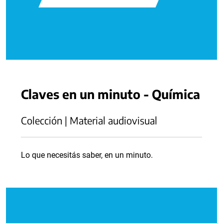
Claves en un minuto - Química
Colección | Material audiovisual
Lo que necesitás saber, en un minuto.