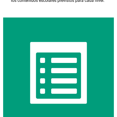
los contenidos escolares previstos para cada nivel.