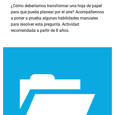
¿Cómo deberíamos transformar una hoja de papel
para que pueda planear por el aire? Acompáñennos
a poner a prueba algunas habilidades manuales
para resolver esta pregunta. Actividad
recomendada a partir de 8 años.