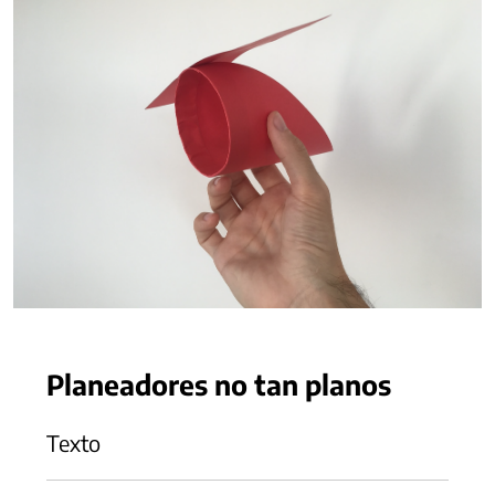
Planeadores no tan planos
Texto