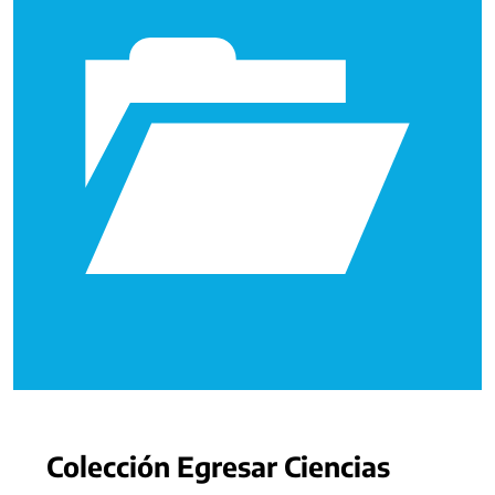
Colección Egresar Ciencias