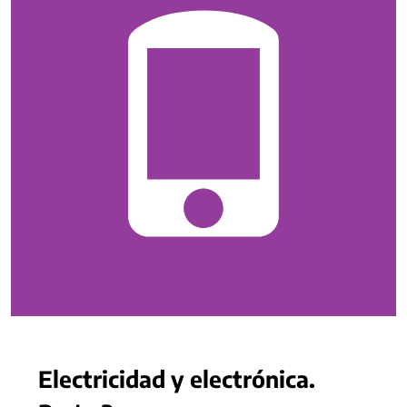
Electricidad y electrónica.