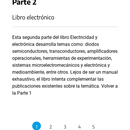
Parte 2
Libro electrónico
Esta segunda parte del libro Electricidad y
electrónica desarrolla temas como: diodos
semiconductores, transconductores, amplificadores
operacionales, herramientas de experimentación,
sistemas microelectromecánicos y electrónica y
medioambiente, entre otros. Lejos de ser un manual
exhaustivo, el libro intenta complementar las
publicaciones existentes sobre la temática. Volver a
la Parte 1
1
2
3
4
5