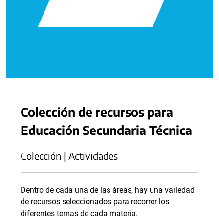
Colección de recursos para
Educación Secundaria Técnica
Colección | Actividades
Dentro de cada una de las áreas, hay una variedad
de recursos seleccionados para recorrer los
diferentes temas de cada materia.