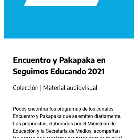
Encuentro y Pakapaka en
Seguimos Educando 2021
Colección | Material audiovisual
Podés encontrar los programas de los canales
Encuentro y Pakapaka que se emiten diariamente.
Las propuestas, elaboradas por el Ministerio de
Educación y la Secretaría de Medios, acompañan