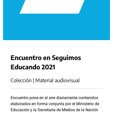
Encuentro en Seguimos
Educando 2021
Colección | Material audiovisual
Encuentro pone en el aire diariamente contenidos
elaborados en forma conjunta por el Ministerio de
Educación y la Secretaría de Medios de la Nación