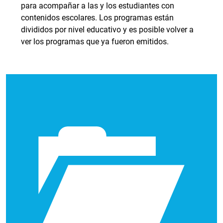
para acompañar a las y los estudiantes con
contenidos escolares. Los programas están
divididos por nivel educativo y es posible volver a
ver los programas que ya fueron emitidos.