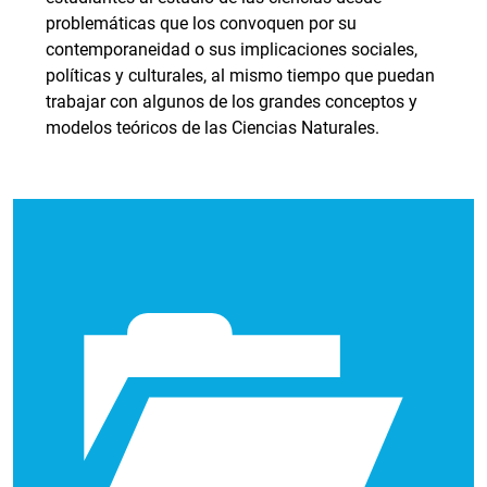
problemáticas que los convoquen por su
contemporaneidad o sus implicaciones sociales,
políticas y culturales, al mismo tiempo que puedan
trabajar con algunos de los grandes conceptos y
modelos teóricos de las Ciencias Naturales.