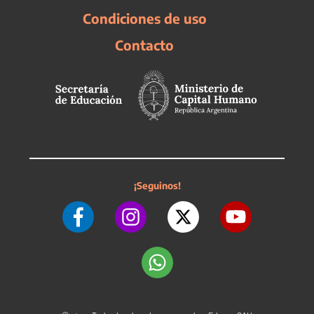
Condiciones de uso
Contacto
¡Seguinos!