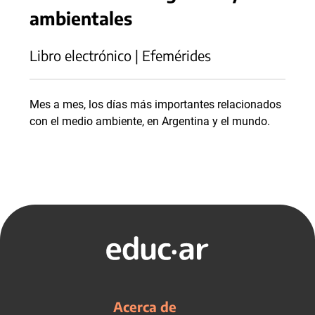
ambientales
Libro electrónico | Efemérides
Mes a mes, los días más importantes relacionados
con el medio ambiente, en Argentina y el mundo.
Acerca de