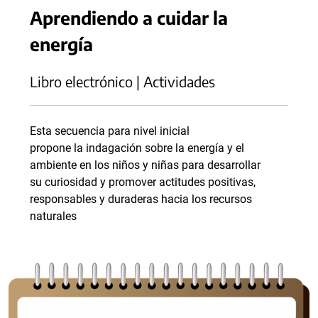
Aprendiendo a cuidar la
energía
Libro electrónico | Actividades
Esta secuencia para nivel inicial
propone la indagación sobre la energía y el
ambiente en los niños y niñas para desarrollar
su curiosidad y promover actitudes positivas,
responsables y duraderas hacia los recursos
naturales