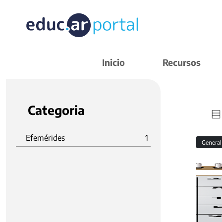
Inicio
Recursos
Categoria
Efemérides
1
Genera