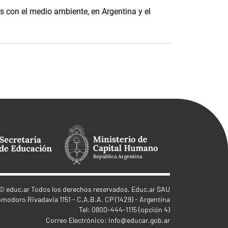
 con el medio ambiente, en Argentina y el
©
educ.ar
Todos los derechos reservados. Educ.ar SAU
omodoro Rivadavia 1151 - C.A.B.A. CP (1429) - Argentina
Tel: 0800-444-1115 (opción 4)
Correo Electrónico:
info@educar.gob.ar