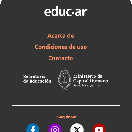
Acerca de
Condiciones de uso
Contacto
¡Seguinos!