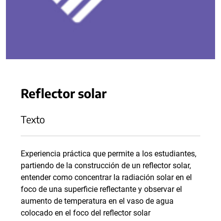
Reflector solar
Texto
Experiencia práctica que permite a los estudiantes,
partiendo de la construcción de un reflector solar,
entender como concentrar la radiación solar en el
foco de una superficie reflectante y observar el
aumento de temperatura en el vaso de agua
colocado en el foco del reflector solar