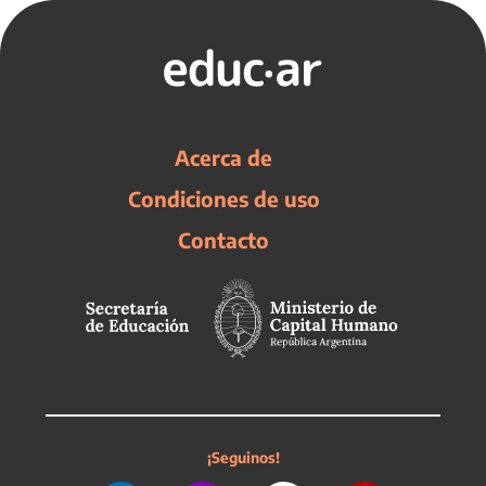
Acerca de
Condiciones de uso
Contacto
¡Seguinos!