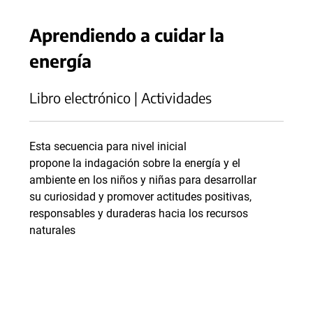
Aprendiendo a cuidar la
energía
Libro electrónico | Actividades
Esta secuencia para nivel inicial
propone la indagación sobre la energía y el
ambiente en los niños y niñas para desarrollar
su curiosidad y promover actitudes positivas,
responsables y duraderas hacia los recursos
naturales