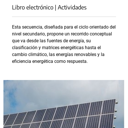
Libro electrónico | Actividades
Esta secuencia, diseñada para el ciclo orientado del
nivel secundario, propone un recorrido conceptual
que va desde las fuentes de energía, su
clasificación y matrices energéticas hasta el
cambio climático, las energías renovables y la
eficiencia energética como respuesta.