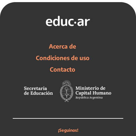
Acerca de
Condiciones de uso
Contacto
¡Seguinos!