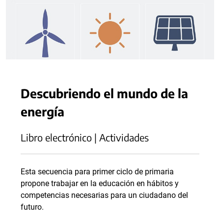
Descubriendo el mundo de la
energía
Libro electrónico | Actividades
Esta secuencia para primer ciclo de primaria
propone trabajar en la educación en hábitos y
competencias necesarias para un ciudadano del
futuro.