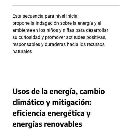
Esta secuencia para nivel inicial
propone la indagación sobre la energía y el
ambiente en los niños y niñas para desarrollar
su curiosidad y promover actitudes positivas,
responsables y duraderas hacia los recursos
naturales
Usos de la energía, cambio
climático y mitigación:
eficiencia energética y
energías renovables