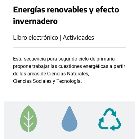
Energías renovables y efecto
invernadero
Libro electrónico | Actividades
Esta secuencia para segundo ciclo de primaria
propone trabajar las cuestiones energéticas a partir
de las áreas de Ciencias Naturales,
Ciencias Sociales y Tecnología.