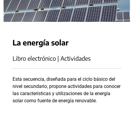
La energía solar
Libro electrónico | Actividades
Esta secuencia, diseñada para el ciclo básico del
nivel secundario, propone actividades para conocer
las características y utilizaciones de la energía
solar como fuente de energía renovable.