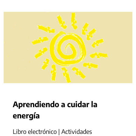
Aprendiendo a cuidar la
energía
Libro electrónico | Actividades