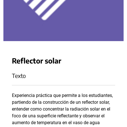
Reflector solar
Texto
Experiencia práctica que permite a los estudiantes,
partiendo de la construcción de un reflector solar,
entender como concentrar la radiación solar en el
foco de una superficie reflectante y observar el
aumento de temperatura en el vaso de agua