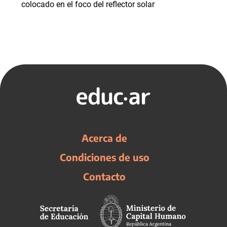
colocado en el foco del reflector solar
Acerca de
Condiciones de uso
Contacto