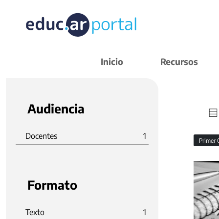
Inicio
Recursos
Audiencia
Docentes
1
Primer 
Formato
Texto
1