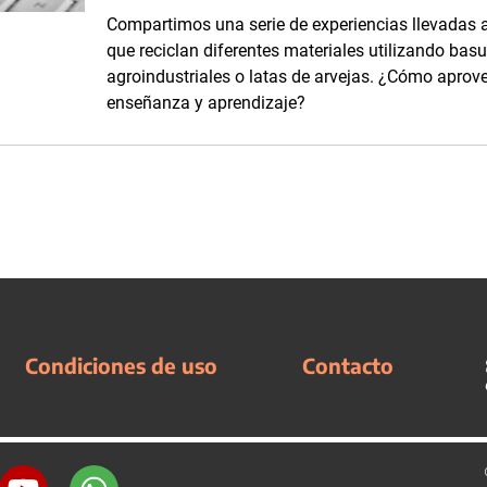
Compartimos una serie de experiencias llevadas a
que reciclan diferentes materiales utilizando bas
agroindustriales o latas de arvejas. ¿Cómo aprov
enseñanza y aprendizaje?
Condiciones de uso
Contacto