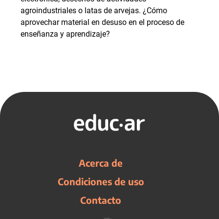
agroindustriales o latas de arvejas. ¿Cómo
aprovechar material en desuso en el proceso de
enseñanza y aprendizaje?
Acerca de
Condiciones de uso
Contacto