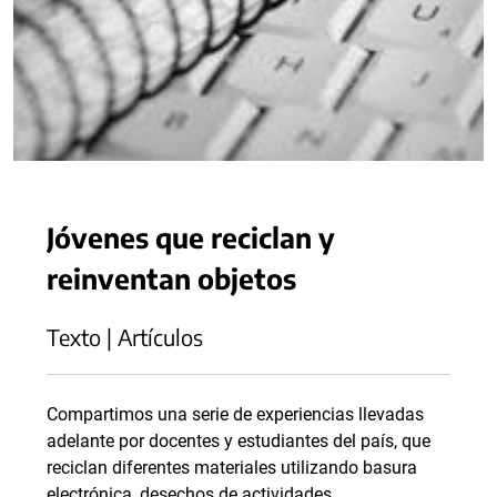
Jóvenes que reciclan y
reinventan objetos
Texto | Artículos
Compartimos una serie de experiencias llevadas
adelante por docentes y estudiantes del país, que
reciclan diferentes materiales utilizando basura
electrónica, desechos de actividades