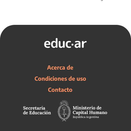
Acerca de
Condiciones de uso
Contacto