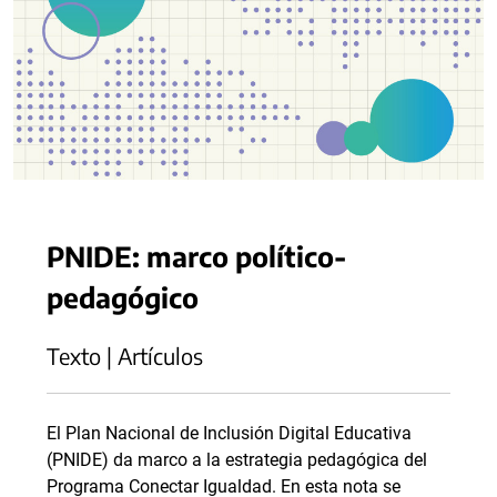
PNIDE: marco político-
pedagógico
Texto | Artículos
El Plan Nacional de Inclusión Digital Educativa
(PNIDE) da marco a la estrategia pedagógica del
Programa Conectar Igualdad. En esta nota se