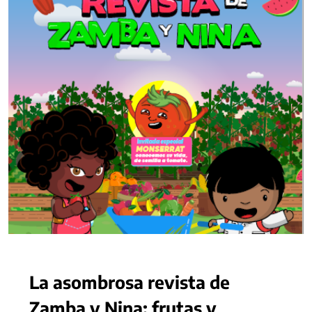
La asombrosa revista de
Zamba y Nina: frutas y