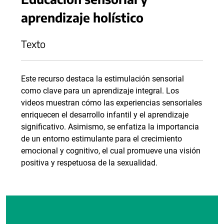
aprendizaje holístico
Texto
Este recurso destaca la estimulación sensorial
como clave para un aprendizaje integral. Los
videos muestran cómo las experiencias sensoriales
enriquecen el desarrollo infantil y el aprendizaje
significativo. Asimismo, se enfatiza la importancia
de un entorno estimulante para el crecimiento
emocional y cognitivo, el cual promueve una visión
positiva y respetuosa de la sexualidad.