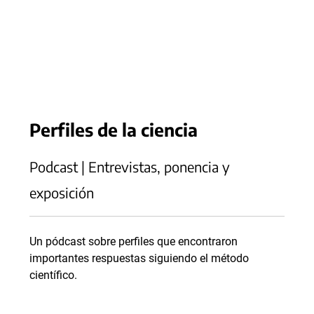
Perfiles de la ciencia
Podcast | Entrevistas, ponencia y
exposición
Un pódcast sobre perfiles que encontraron
importantes respuestas siguiendo el método
científico.