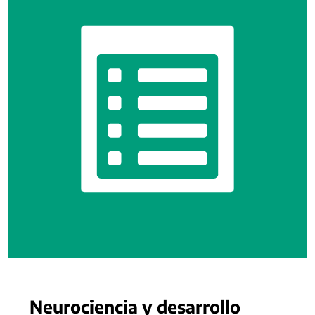
Neurociencia y desarrollo