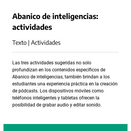
Abanico de inteligencias:
actividades
Texto | Actividades
Las tres actividades sugeridas no solo
profundizan en los contenidos específicos de
Abanico de inteligencias, también brindan a los
estudiantes una experiencia práctica en la creación
de pódcasts. Los dispositivos móviles como
teléfonos inteligentes y tabletas ofrecen la
posibilidad de grabar audio y editar sonido.