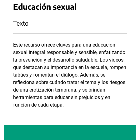
Educación sexual
Texto
Este recurso ofrece claves para una educación
sexual integral responsable y sensible, enfatizando
la prevención y el desarrollo saludable. Los videos,
que destacan su importancia en la escuela, rompen
tabúes y fomentan el diálogo. Además, se
reflexiona sobre cuándo tratar el tema y los riesgos
de una erotización temprana, y se brindan
herramientas para educar sin prejuicios y en
función de cada etapa.