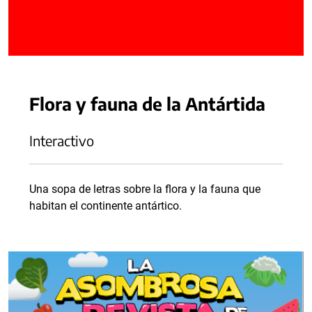
Flora y fauna de la Antártida
Interactivo
Una sopa de letras sobre la flora y la fauna que
habitan el continente antártico.