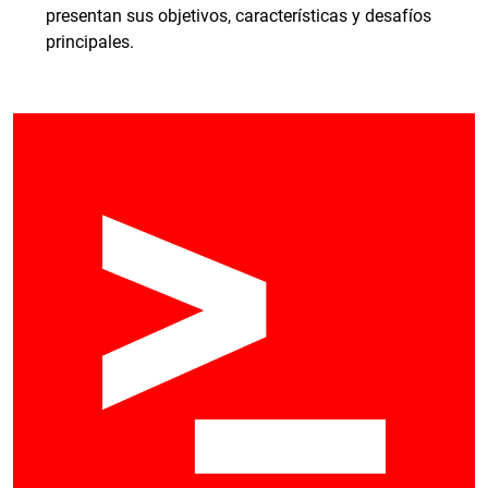
presentan sus objetivos, características y desafíos
principales.