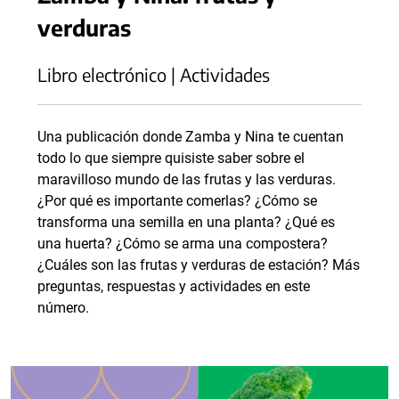
verduras
Libro electrónico | Actividades
Una publicación donde Zamba y Nina te cuentan
todo lo que siempre quisiste saber sobre el
maravilloso mundo de las frutas y las verduras.
¿Por qué es importante comerlas? ¿Cómo se
transforma una semilla en una planta? ¿Qué es
una huerta? ¿Cómo se arma una compostera?
¿Cuáles son las frutas y verduras de estación? Más
preguntas, respuestas y actividades en este
número.