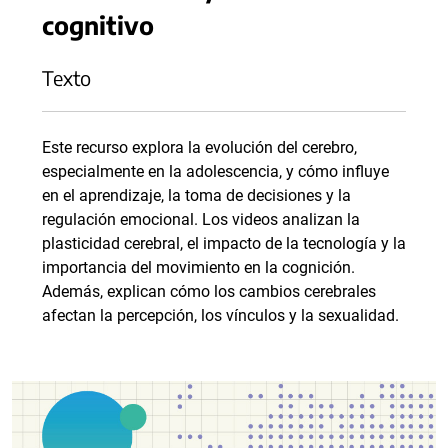
cognitivo
Texto
Este recurso explora la evolución del cerebro,
especialmente en la adolescencia, y cómo influye
en el aprendizaje, la toma de decisiones y la
regulación emocional. Los videos analizan la
plasticidad cerebral, el impacto de la tecnología y la
importancia del movimiento en la cognición.
Además, explican cómo los cambios cerebrales
afectan la percepción, los vínculos y la sexualidad.