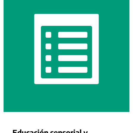
Educación sensorial y