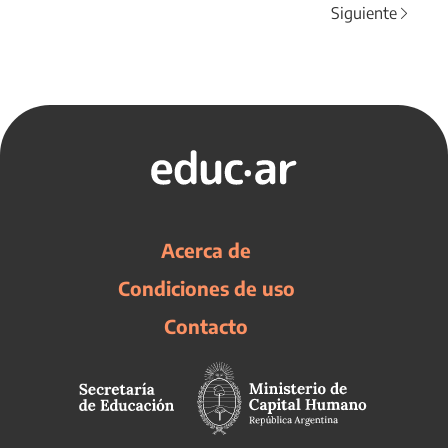
Siguiente
Acerca de
Condiciones de uso
Contacto