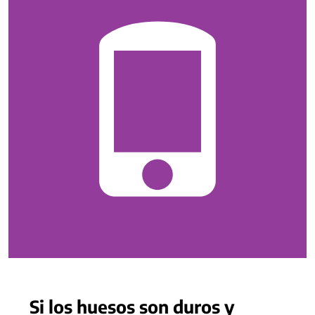
Si los huesos son duros y