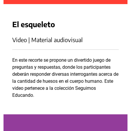
El esqueleto
Video | Material audiovisual
En este recorte se propone un divertido juego de
preguntas y respuestas, donde los participantes
deberán responder diversas interrogantes acerca de
la cantidad de huesos en el cuerpo humano. Este
video pertenece a la colección Seguimos
Educando.