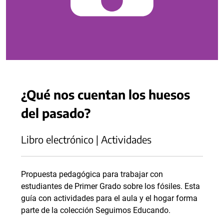
¿Qué nos cuentan los huesos
del pasado?
Libro electrónico | Actividades
Propuesta pedagógica para trabajar con
estudiantes de Primer Grado sobre los fósiles. Esta
guía con actividades para el aula y el hogar forma
parte de la colección Seguimos Educando.