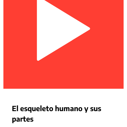
El esqueleto humano y sus
partes