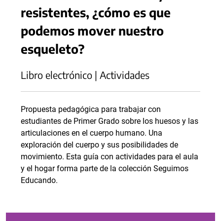
resistentes, ¿cómo es que
podemos mover nuestro
esqueleto?
Libro electrónico | Actividades
Propuesta pedagógica para trabajar con
estudiantes de Primer Grado sobre los huesos y las
articulaciones en el cuerpo humano. Una
exploración del cuerpo y sus posibilidades de
movimiento. Esta guía con actividades para el aula
y el hogar forma parte de la colección Seguimos
Educando.