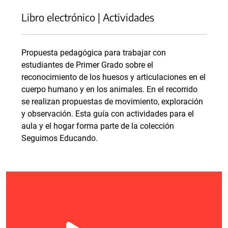
Libro electrónico | Actividades
Propuesta pedagógica para trabajar con
estudiantes de Primer Grado sobre el
reconocimiento de los huesos y articulaciones en el
cuerpo humano y en los animales. En el recorrido
se realizan propuestas de movimiento, exploración
y observación. Esta guía con actividades para el
aula y el hogar forma parte de la colección
Seguimos Educando.