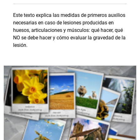
Este texto explica las medidas de primeros auxilios
necesarias en caso de lesiones producidas en
huesos, articulaciones y músculos: qué hacer, qué
NO se debe hacer y cómo evaluar la gravedad de la
lesión.