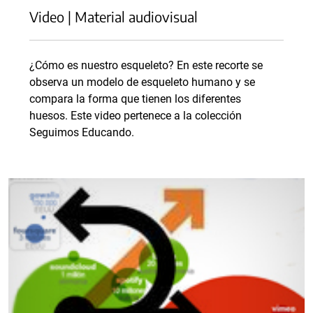
Video | Material audiovisual
¿Cómo es nuestro esqueleto? En este recorte se
observa un modelo de esqueleto humano y se
compara la forma que tienen los diferentes
huesos. Este video pertenece a la colección
Seguimos Educando.