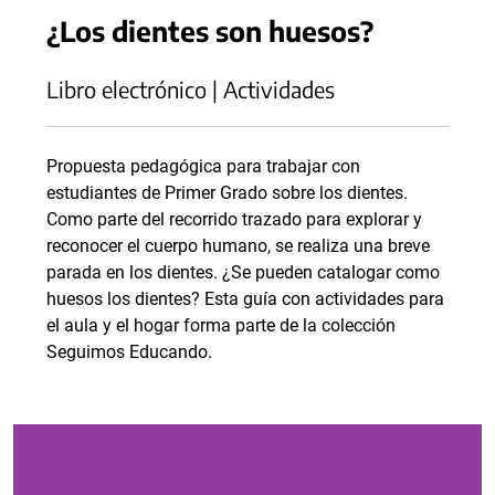
¿Los dientes son huesos?
Libro electrónico | Actividades
Propuesta pedagógica para trabajar con
estudiantes de Primer Grado sobre los dientes.
Como parte del recorrido trazado para explorar y
reconocer el cuerpo humano, se realiza una breve
parada en los dientes. ¿Se pueden catalogar como
huesos los dientes? Esta guía con actividades para
el aula y el hogar forma parte de la colección
Seguimos Educando.