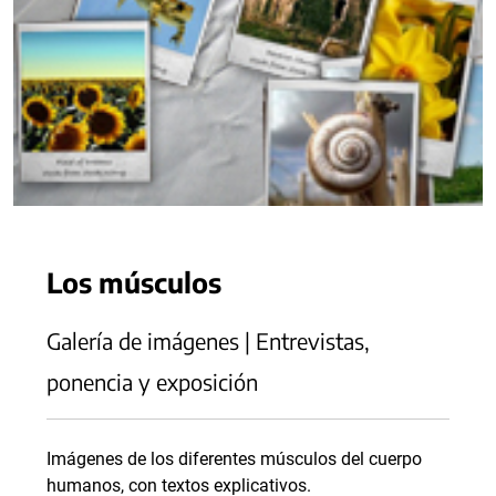
Los músculos
Galería de imágenes | Entrevistas,
ponencia y exposición
Imágenes de los diferentes músculos del cuerpo
humanos, con textos explicativos.