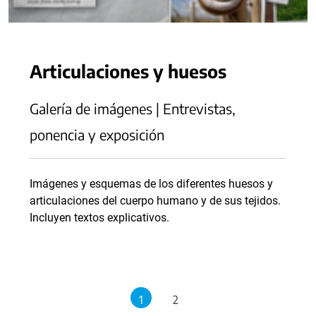
Articulaciones y huesos
Galería de imágenes | Entrevistas,
ponencia y exposición
Imágenes y esquemas de los diferentes huesos y
articulaciones del cuerpo humano y de sus tejidos.
Incluyen textos explicativos.
1
2