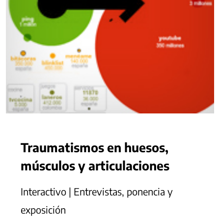
Traumatismos en huesos,
músculos y articulaciones
Interactivo | Entrevistas, ponencia y
exposición