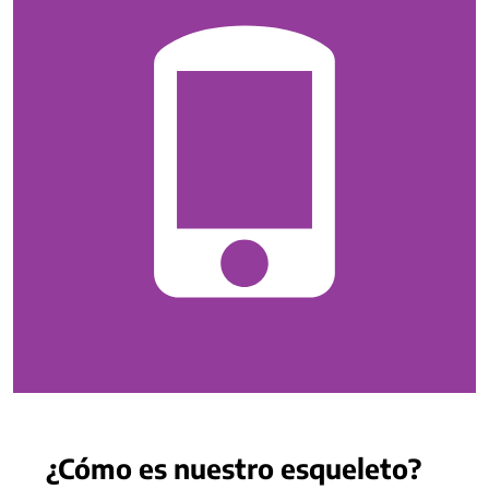
¿Cómo es nuestro esqueleto?