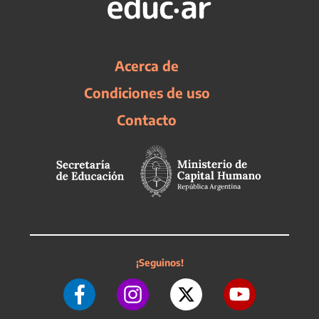
Acerca de
Condiciones de uso
Contacto
¡Seguinos!