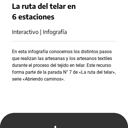
La ruta del telar en
6 estaciones
Interactivo | Infografía
En esta infografía conocemos los distintos pasos
que realizan las artesanas y los artesanos textiles
durante el proceso del tejido en telar. Este recurso
forma parte de la parada N° 7 de «La ruta del telar»,
serie «Abriendo caminos».