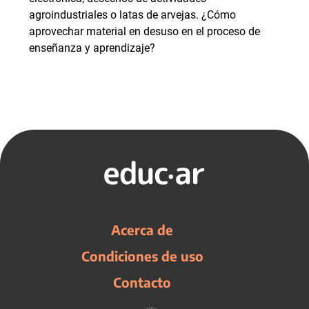
agroindustriales o latas de arvejas. ¿Cómo
aprovechar material en desuso en el proceso de
enseñanza y aprendizaje?
Acerca de
Condiciones de uso
Contacto