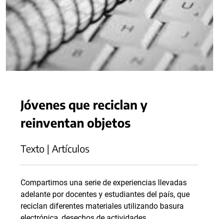
Jóvenes que reciclan y
reinventan objetos
Texto | Artículos
Compartimos una serie de experiencias llevadas
adelante por docentes y estudiantes del país, que
reciclan diferentes materiales utilizando basura
electrónica, desechos de actividades