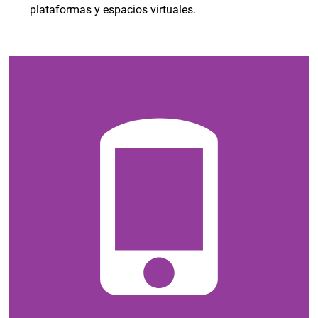
plataformas y espacios virtuales.