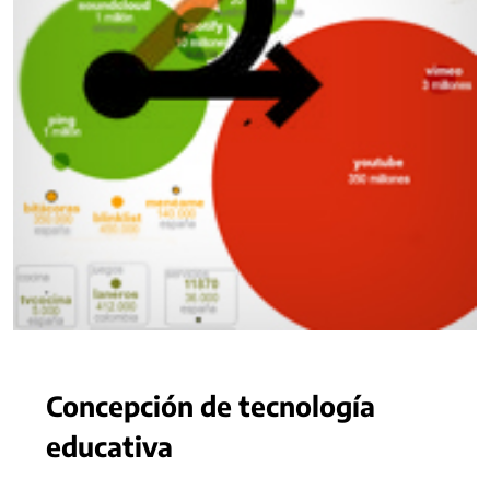
Concepción de tecnología
educativa