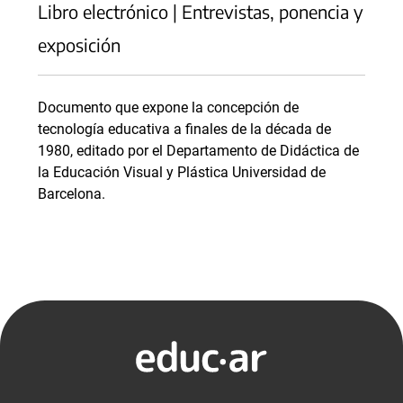
Libro electrónico | Entrevistas, ponencia y
exposición
Documento que expone la concepción de
tecnología educativa a finales de la década de
1980, editado por el Departamento de Didáctica de
la Educación Visual y Plástica Universidad de
Barcelona.