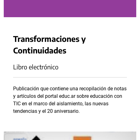
Transformaciones y
Continuidades
Libro electrónico
Publicación que contiene una recopilación de notas
y artículos del portal educ.ar sobre educación con
TIC en el marco del aislamiento, las nuevas
tendencias y el 20 aniversario.