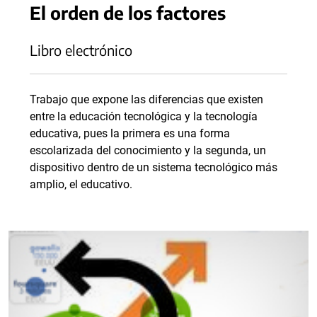
El orden de los factores
Libro electrónico
Trabajo que expone las diferencias que existen
entre la educación tecnológica y la tecnología
educativa, pues la primera es una forma
escolarizada del conocimiento y la segunda, un
dispositivo dentro de un sistema tecnológico más
amplio, el educativo.