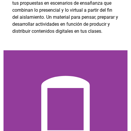
tus propuestas en escenarios de ensañanza que
combinan lo presencial y lo virtual a partir del fin
del aislamiento. Un material para pensar, preparar y
desarrollar actividades en función de producir y
distribuir contenidos digitales en tus clases.