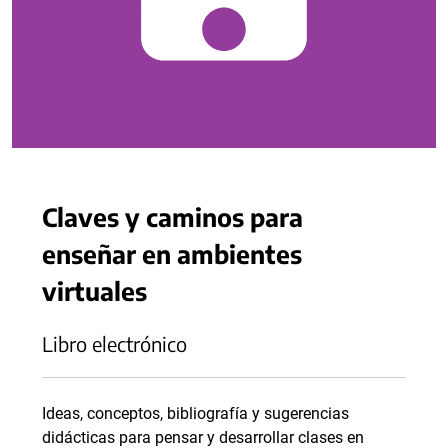
Claves y caminos para
enseñar en ambientes
virtuales
Libro electrónico
Ideas, conceptos, bibliografía y sugerencias
didácticas para pensar y desarrollar clases en