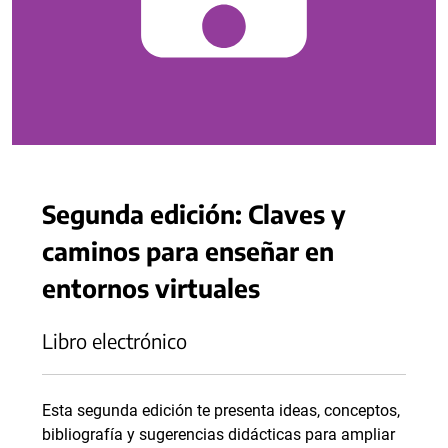
Segunda edición: Claves y
caminos para enseñar en
entornos virtuales
Libro electrónico
Esta segunda edición te presenta ideas, conceptos,
bibliografía y sugerencias didácticas para ampliar