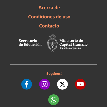
Acerca de
Condiciones de uso
Contacto
¡Seguinos!