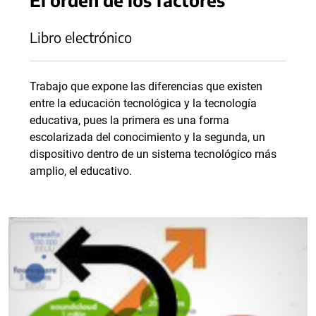
Libro electrónico
Trabajo que expone las diferencias que existen
entre la educación tecnológica y la tecnología
educativa, pues la primera es una forma
escolarizada del conocimiento y la segunda, un
dispositivo dentro de un sistema tecnológico más
amplio, el educativo.