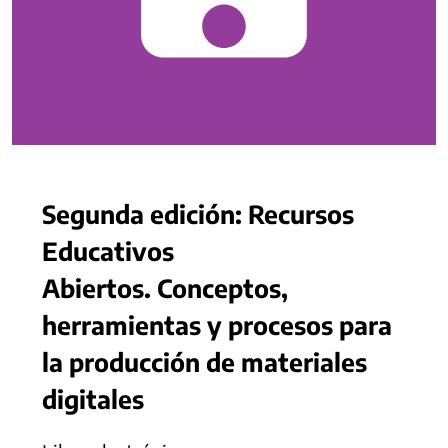
Segunda edición: Recursos
Educativos
Abiertos. Conceptos,
herramientas y procesos para
la producción de materiales
digitales