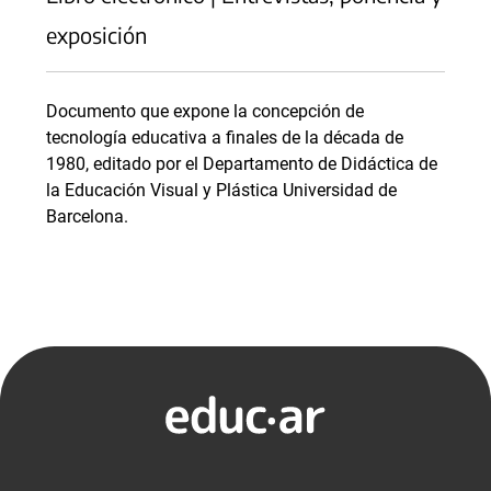
exposición
Documento que expone la concepción de
tecnología educativa a finales de la década de
1980, editado por el Departamento de Didáctica de
la Educación Visual y Plástica Universidad de
Barcelona.