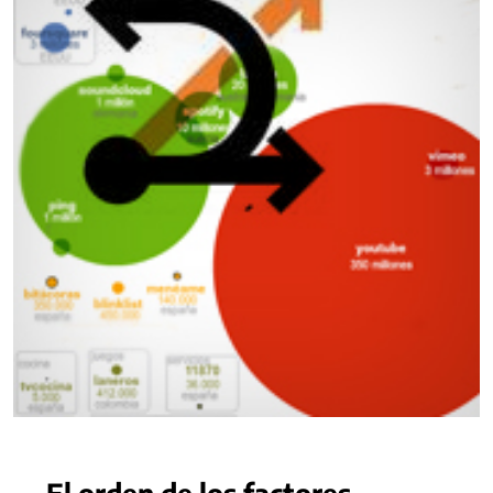
El orden de los factores