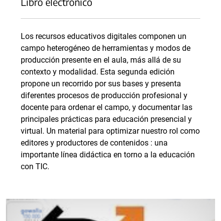
Libro electrónico
Los recursos educativos digitales componen un
campo heterogéneo de herramientas y modos de
producción presente en el aula, más allá de su
contexto y modalidad. Esta segunda edición
propone un recorrido por sus bases y presenta
diferentes procesos de producción profesional y
docente para ordenar el campo, y documentar las
principales prácticas para educación presencial y
virtual. Un material para optimizar nuestro rol como
editores y productores de contenidos : una
importante línea didáctica en torno a la educación
con TIC.