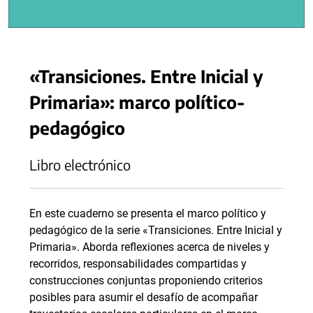
«Transiciones. Entre Inicial y
Primaria»: marco político-
pedagógico
Libro electrónico
En este cuaderno se presenta el marco político y
pedagógico de la serie «Transiciones. Entre Inicial y
Primaria». Aborda reflexiones acerca de niveles y
recorridos, responsabilidades compartidas y
construcciones conjuntas proponiendo criterios
posibles para asumir el desafío de acompañar