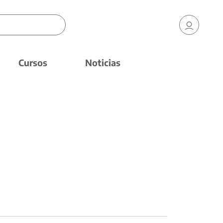
Cursos
Noticias