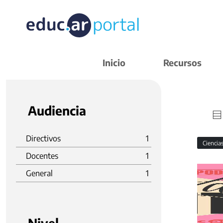
Inicio
Recursos
Audiencia
Directivos
1
Ciencia
Docentes
1
General
1