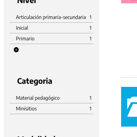
Nivel
Articulación primaria-secundaria
1
Inicial
1
Primario
1
Categoria
Material pedagógico
1
Minisitios
1