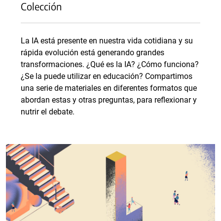
Colección
La IA está presente en nuestra vida cotidiana y su
rápida evolución está generando grandes
transformaciones. ¿Qué es la IA? ¿Cómo funciona?
¿Se la puede utilizar en educación? Compartimos
una serie de materiales en diferentes formatos que
abordan estas y otras preguntas, para reflexionar y
nutrir el debate.