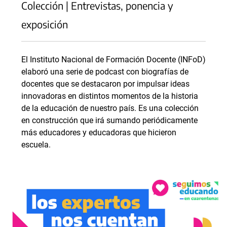
Colección | Entrevistas, ponencia y
exposición
El Instituto Nacional de Formación Docente (INFoD)
elaboró una serie de podcast con biografías de
docentes que se destacaron por impulsar ideas
innovadoras en distintos momentos de la historia
de la educación de nuestro país. Es una colección
en construcción que irá sumando periódicamente
más educadores y educadoras que hicieron
escuela.