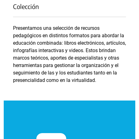
Colección
Presentamos una selección de recursos
pedagógicos en distintos formatos para abordar la
educación combinada: libros electrónicos, artículos,
infografías interactivas y videos. Estos brindan
marcos teóricos, aportes de especialistas y otras
herramientas para gestionar la organización y el
seguimiento de las y los estudiantes tanto en la
presencialidad como en la virtualidad.