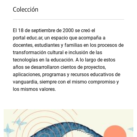
Colección
El 18 de septiembre de 2000 se creó el
portal educ.ar, un espacio que acompaña a
docentes, estudiantes y familias en los procesos de
transformación cultural e inclusión de las
tecnologías en la educación. A lo largo de estos
años se desarrollaron cientos de proyectos,
aplicaciones, programas y recursos educativos de
vanguardia, siempre con el mismo compromiso y
los mismos valores.