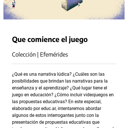
Que comience el juego
Colección | Efemérides
¿Qué es una narrativa lúdica? ¿Cuáles son las
posibilidades que brindan las narrativas para la
enseñanza y el aprendizaje? ¿Qué lugar tiene el
juego en educación? ¿Cómo incluir videojuegos en
las propuestas educativas? En este especial,
elaborado por educ.ar, intentaremos abordar
algunos de estos interrogantes junto con la
presentación de propuestas educativas que