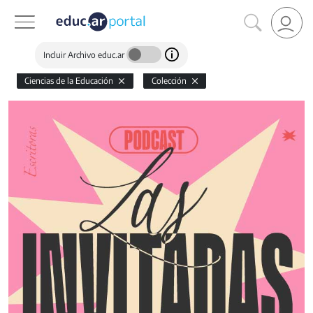
Incluir Archivo educ.ar
Ciencias de la Educación
Colección