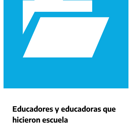
Educadores y educadoras que
hicieron escuela