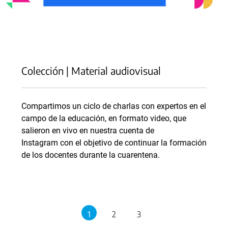
⠀
Colección | Material audiovisual
Compartimos un ciclo de charlas con expertos en el
campo de la educación, en formato video, que
salieron en vivo en nuestra cuenta de
Instagram con el objetivo de continuar la formación
de los docentes durante la cuarentena.
1
2
3