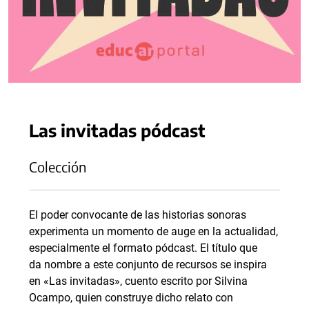
Las invitadas pódcast
Colección
El poder convocante de las historias sonoras
experimenta un momento de auge en la actualidad,
especialmente el formato pódcast. El título que
da nombre a este conjunto de recursos se inspira
en «Las invitadas», cuento escrito por Silvina
Ocampo, quien construye dicho relato con