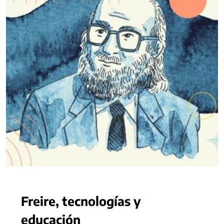
Freire, tecnologías y
educación