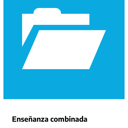
Enseñanza combinada