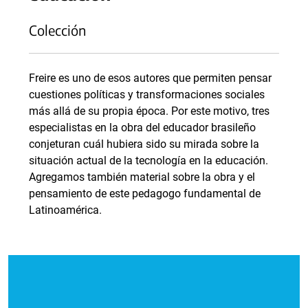
Colección
Freire es uno de esos autores que permiten pensar
cuestiones políticas y transformaciones sociales
más allá de su propia época. Por este motivo, tres
especialistas en la obra del educador brasileño
conjeturan cuál hubiera sido su mirada sobre la
situación actual de la tecnología en la educación.
Agregamos también material sobre la obra y el
pensamiento de este pedagogo fundamental de
Latinoamérica.