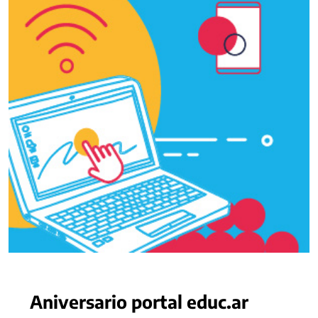
Aniversario portal educ.ar