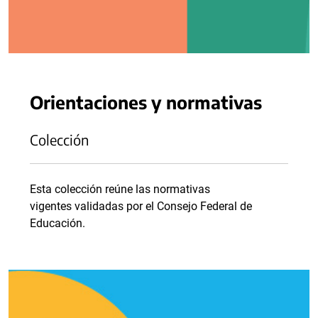
Orientaciones y normativas
Colección
Esta colección reúne las normativas
vigentes validadas por el Consejo Federal de
Educación.