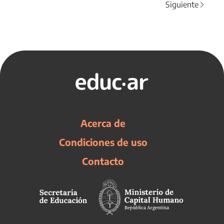
Siguiente
Acerca de
Condiciones de uso
Contacto