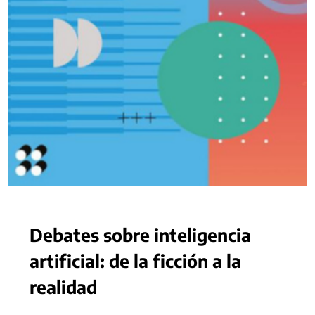
Debates sobre inteligencia
artificial: de la ficción a la
realidad