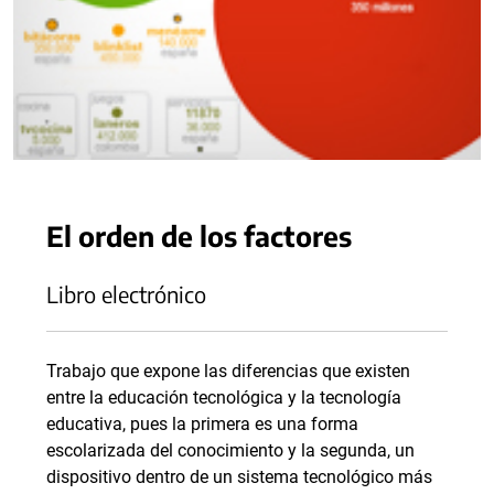
El orden de los factores
Libro electrónico
Trabajo que expone las diferencias que existen
entre la educación tecnológica y la tecnología
educativa, pues la primera es una forma
escolarizada del conocimiento y la segunda, un
dispositivo dentro de un sistema tecnológico más