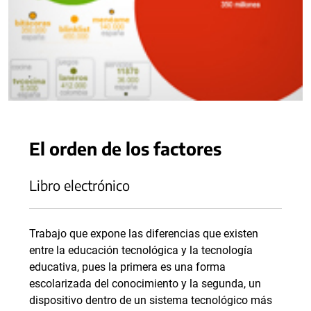
El orden de los factores
Libro electrónico
Trabajo que expone las diferencias que existen
entre la educación tecnológica y la tecnología
educativa, pues la primera es una forma
escolarizada del conocimiento y la segunda, un
dispositivo dentro de un sistema tecnológico más