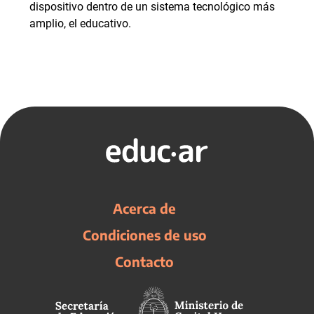
dispositivo dentro de un sistema tecnológico más
amplio, el educativo.
Acerca de
Condiciones de uso
Contacto