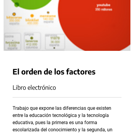
El orden de los factores
Libro electrónico
Trabajo que expone las diferencias que existen
entre la educación tecnológica y la tecnología
educativa, pues la primera es una forma
escolarizada del conocimiento y la segunda, un