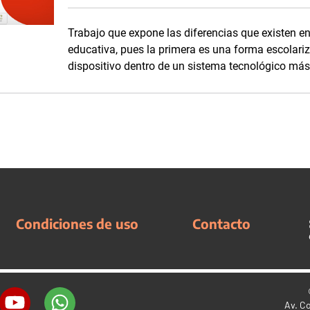
Trabajo que expone las diferencias que existen en
educativa, pues la primera es una forma escolari
dispositivo dentro de un sistema tecnológico más 
Condiciones de uso
Contacto
Av. C