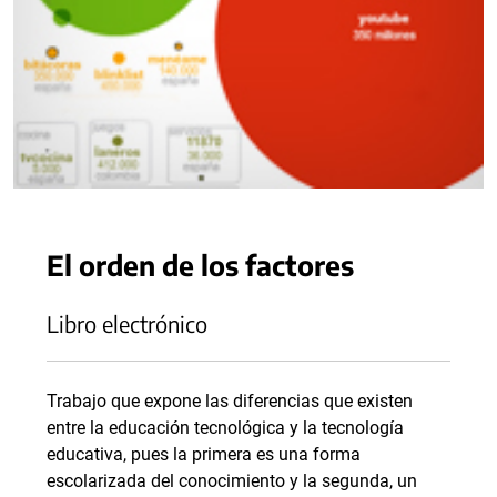
El orden de los factores
Libro electrónico
Trabajo que expone las diferencias que existen
entre la educación tecnológica y la tecnología
educativa, pues la primera es una forma
escolarizada del conocimiento y la segunda, un