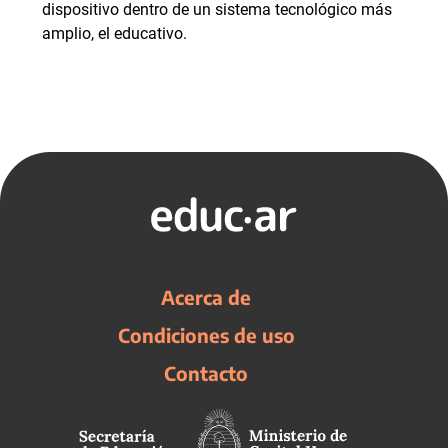
dispositivo dentro de un sistema tecnológico más
amplio, el educativo.
Acerca de
Condiciones de uso
Contacto