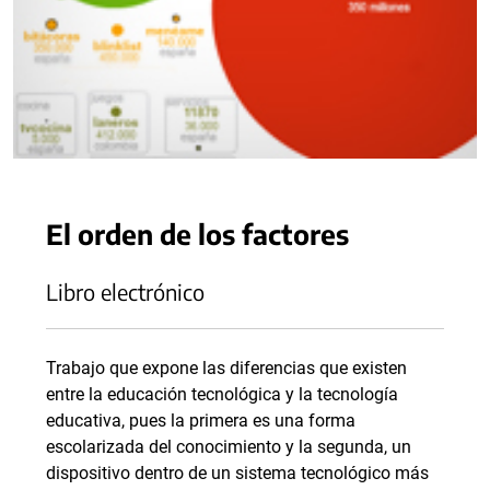
El orden de los factores
Libro electrónico
Trabajo que expone las diferencias que existen
entre la educación tecnológica y la tecnología
educativa, pues la primera es una forma
escolarizada del conocimiento y la segunda, un
dispositivo dentro de un sistema tecnológico más