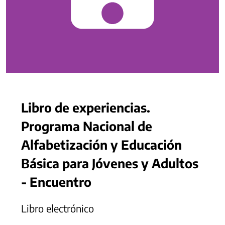
Libro de experiencias.
Programa Nacional de
Alfabetización y Educación
Básica para Jóvenes y Adultos
- Encuentro
Libro electrónico