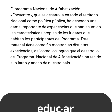
El programa Nacional de Alfabetización
«Encuentro», que se desarrolla en todo el territorio
Nacional como política pública, ha generado una
gama importante de experiencias que han asumido
las características propias de los lugares que
habitan los participantes del Programa. Este
material tiene como fin mostrar las distintas
experiencias, así como los logros que el desarrollo
del Programa Nacional de Alfabetización ha tenido
a lo largo y ancho de nuestro país.