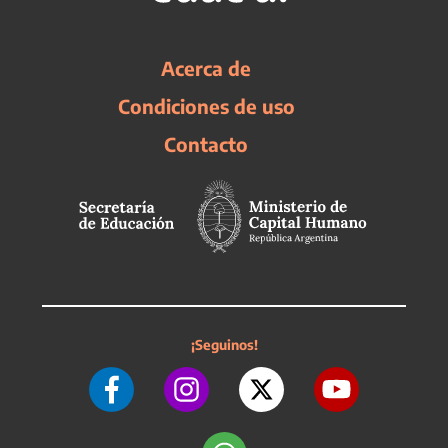
Acerca de
Condiciones de uso
Contacto
¡Seguinos!