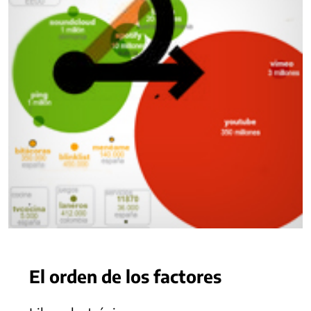
El orden de los factores