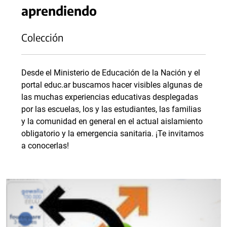
aprendiendo
Colección
Desde el Ministerio de Educación de la Nación y el
portal educ.ar buscamos hacer visibles algunas de
las muchas experiencias educativas desplegadas
por las escuelas, los y las estudiantes, las familias
y la comunidad en general en el actual aislamiento
obligatorio y la emergencia sanitaria. ¡Te invitamos
a conocerlas!