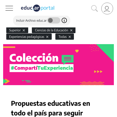
Incluir Archivo educ.ar
Superior
Ciencias de la Educación
Experiencias pedagógicas
Todas
Propuestas educativas en
todo el país para seguir