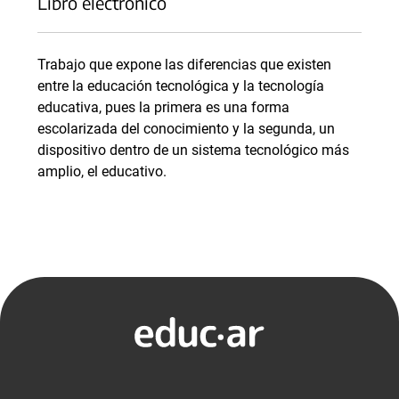
Libro electrónico
Trabajo que expone las diferencias que existen
entre la educación tecnológica y la tecnología
educativa, pues la primera es una forma
escolarizada del conocimiento y la segunda, un
dispositivo dentro de un sistema tecnológico más
amplio, el educativo.