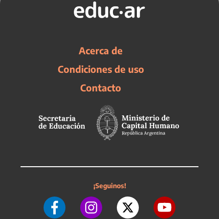
Acerca de
Condiciones de uso
Contacto
¡Seguinos!