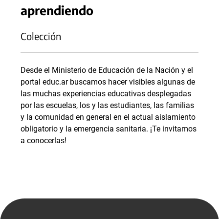
aprendiendo
Colección
Desde el Ministerio de Educación de la Nación y el
portal educ.ar buscamos hacer visibles algunas de
las muchas experiencias educativas desplegadas
por las escuelas, los y las estudiantes, las familias
y la comunidad en general en el actual aislamiento
obligatorio y la emergencia sanitaria. ¡Te invitamos
a conocerlas!