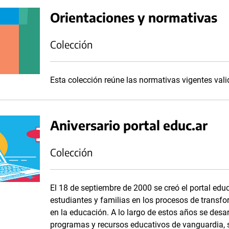
Orientaciones y normativas
Colección
Esta colección reúne las normativas vigentes val
Aniversario portal educ.ar
Colección
El 18 de septiembre de 2000 se creó el portal ed
estudiantes y familias en los procesos de transfo
en la educación. A lo largo de estos años se desar
programas y recursos educativos de vanguardia,