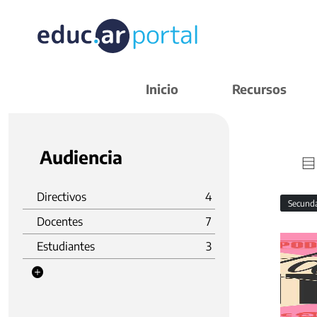
Inicio
Recursos
Audiencia
Directivos
4
Secund
Docentes
7
Estudiantes
3