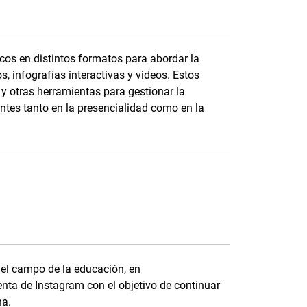
os en distintos formatos para abordar la
s, infografías interactivas y videos. Estos
 y otras herramientas para gestionar la
antes tanto en la presencialidad como en la
 el campo de la educación, en
enta de Instagram con el objetivo de continuar
na.