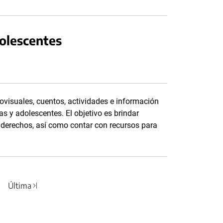
dolescentes
ovisuales, cuentos, actividades e información
as y adolescentes. El objetivo es brindar
s derechos, así como contar con recursos para
Última