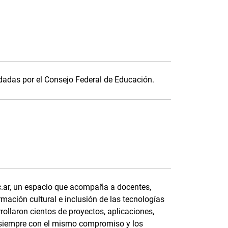
idadas por el Consejo Federal de Educación.
uc.ar, un espacio que acompaña a docentes,
rmación cultural e inclusión de las tecnologías
rollaron cientos de proyectos, aplicaciones,
 siempre con el mismo compromiso y los