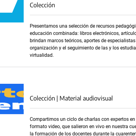
Colección
Presentamos una selección de recursos pedagógic
educación combinada: libros electrónicos, artículo
brindan marcos teóricos, aportes de especialistas
organización y el seguimiento de las y los estudi
virtualidad.
⠀
Colección | Material audiovisual
Compartimos un ciclo de charlas con expertos en
formato video, que salieron en vivo en nuestra cu
la formación de los docentes durante la cuarente