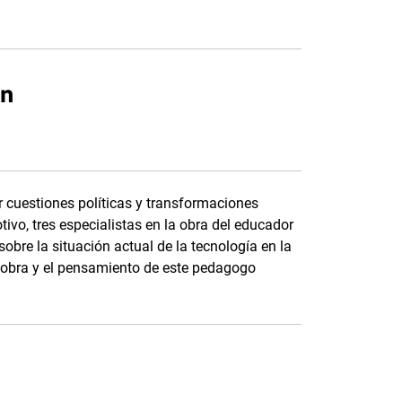
ón
r cuestiones políticas y transformaciones
ivo, tres especialistas en la obra del educador
obre la situación actual de la tecnología en la
 obra y el pensamiento de este pedagogo