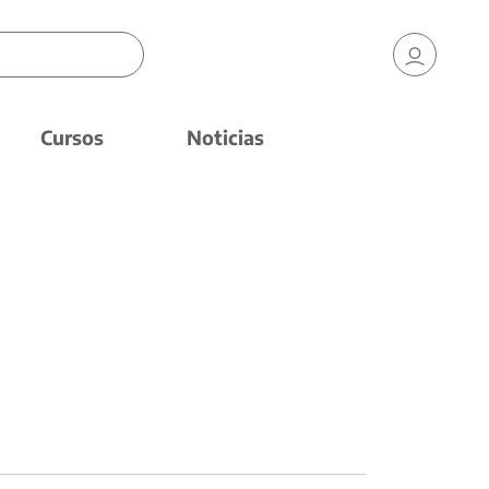
Cursos
Noticias