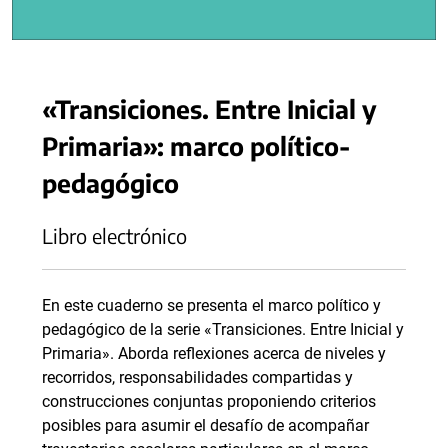
«Transiciones. Entre Inicial y
Primaria»: marco político-
pedagógico
Libro electrónico
En este cuaderno se presenta el marco político y
pedagógico de la serie «Transiciones. Entre Inicial y
Primaria». Aborda reflexiones acerca de niveles y
recorridos, responsabilidades compartidas y
construcciones conjuntas proponiendo criterios
posibles para asumir el desafío de acompañar