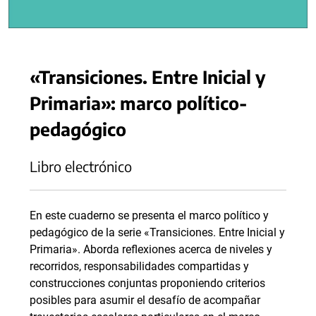
«Transiciones. Entre Inicial y
Primaria»: marco político-
pedagógico
Libro electrónico
En este cuaderno se presenta el marco político y
pedagógico de la serie «Transiciones. Entre Inicial y
Primaria». Aborda reflexiones acerca de niveles y
recorridos, responsabilidades compartidas y
construcciones conjuntas proponiendo criterios
posibles para asumir el desafío de acompañar