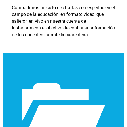
Compartimos un ciclo de charlas con expertos en el
campo de la educación, en formato video, que
salieron en vivo en nuestra cuenta de
Instagram con el objetivo de continuar la formación
de los docentes durante la cuarentena.