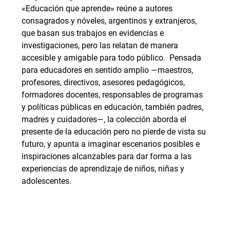
«Educación que aprende» reúne a autores
consagrados y nóveles, argentinos y extranjeros,
que basan sus trabajos en evidencias e
investigaciones, pero las relatan de manera
accesible y amigable para todo público. Pensada
para educadores en sentido amplio —maestros,
profesores, directivos, asesores pedagógicos,
formadores docentes, responsables de programas
y políticas públicas en educación, también padres,
madres y cuidadores—, la colección aborda el
presente de la educación pero no pierde de vista su
futuro, y apunta a imaginar escenarios posibles e
inspiraciones alcanzables para dar forma a las
experiencias de aprendizaje de niños, niñas y
adolescentes.