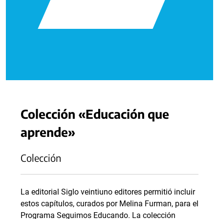
Colección «Educación que
aprende»
Colección
La editorial Siglo veintiuno editores permitió incluir
estos capítulos, curados por Melina Furman, para el
Programa Seguimos Educando. La colección