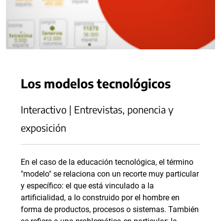
Los modelos tecnológicos
Interactivo | Entrevistas, ponencia y
exposición
En el caso de la educación tecnológica, el término
"modelo" se relaciona con un recorte muy particular
y específico: el que está vinculado a la
artificialidad, a lo construido por el hombre en
forma de productos, procesos o sistemas. También