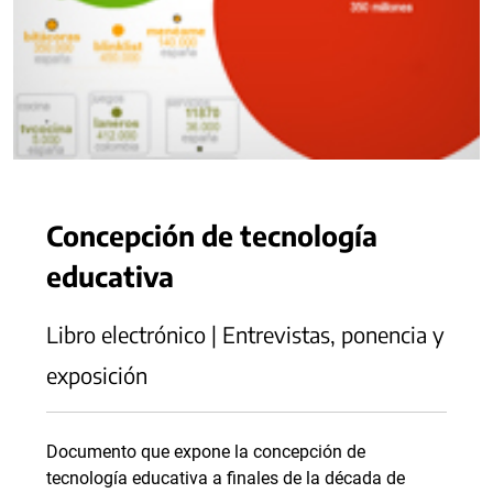
Concepción de tecnología
educativa
Libro electrónico | Entrevistas, ponencia y
exposición
Documento que expone la concepción de
tecnología educativa a finales de la década de