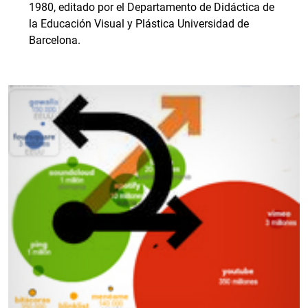
1980, editado por el Departamento de Didáctica de
la Educación Visual y Plástica Universidad de
Barcelona.