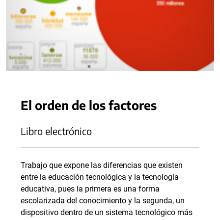
El orden de los factores
Libro electrónico
Trabajo que expone las diferencias que existen
entre la educación tecnológica y la tecnología
educativa, pues la primera es una forma
escolarizada del conocimiento y la segunda, un
dispositivo dentro de un sistema tecnológico más