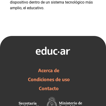
dispositivo dentro de un sistema tecnológico más
amplio, el educativo.
Acerca de
Condiciones de uso
Contacto