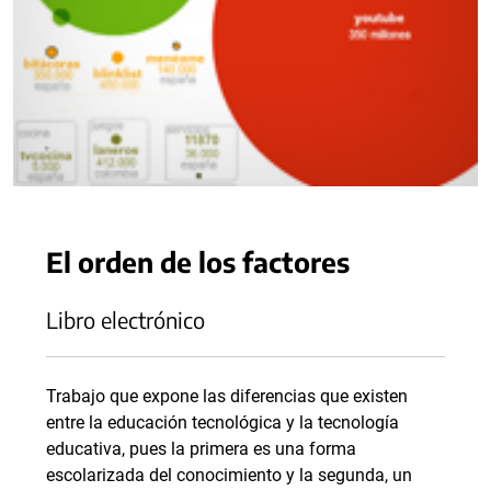
El orden de los factores
Libro electrónico
Trabajo que expone las diferencias que existen
entre la educación tecnológica y la tecnología
educativa, pues la primera es una forma
escolarizada del conocimiento y la segunda, un