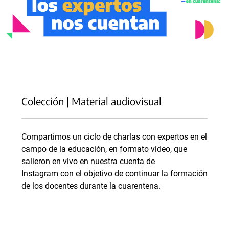
⠀
Colección | Material audiovisual
Compartimos un ciclo de charlas con expertos en el
campo de la educación, en formato video, que
salieron en vivo en nuestra cuenta de
Instagram con el objetivo de continuar la formación
de los docentes durante la cuarentena.