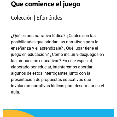
Que comience el juego
Colección | Efemérides
¿Qué es una narrativa lúdica? ¿Cuáles son las
posibilidades que brindan las narrativas para la
enseñanza y el aprendizaje? ¿Qué lugar tiene el
juego en educación? ¿Cómo incluir videojuegos en
las propuestas educativas? En este especial,
elaborado por educ.ar, intentaremos abordar
algunos de estos interrogantes junto con la
presentación de propuestas educativas que
involucran narrativas lúdicas para desarrollar en el
aula.