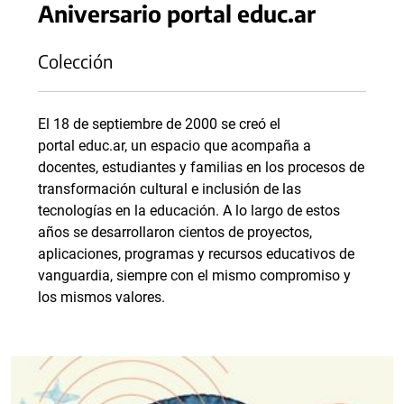
Aniversario portal educ.ar
Colección
El 18 de septiembre de 2000 se creó el
portal educ.ar, un espacio que acompaña a
docentes, estudiantes y familias en los procesos de
transformación cultural e inclusión de las
tecnologías en la educación. A lo largo de estos
años se desarrollaron cientos de proyectos,
aplicaciones, programas y recursos educativos de
vanguardia, siempre con el mismo compromiso y
los mismos valores.