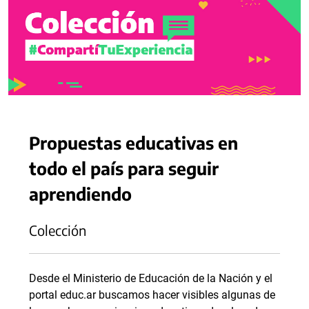
Propuestas educativas en
todo el país para seguir
aprendiendo
Colección
Desde el Ministerio de Educación de la Nación y el
portal educ.ar buscamos hacer visibles algunas de