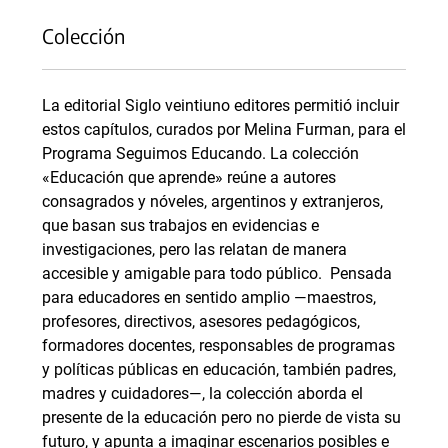
Colección
La editorial Siglo veintiuno editores permitió incluir
estos capítulos, curados por Melina Furman, para el
Programa Seguimos Educando. La colección
«Educación que aprende» reúne a autores
consagrados y nóveles, argentinos y extranjeros,
que basan sus trabajos en evidencias e
investigaciones, pero las relatan de manera
accesible y amigable para todo público. Pensada
para educadores en sentido amplio —maestros,
profesores, directivos, asesores pedagógicos,
formadores docentes, responsables de programas
y políticas públicas en educación, también padres,
madres y cuidadores—, la colección aborda el
presente de la educación pero no pierde de vista su
futuro, y apunta a imaginar escenarios posibles e