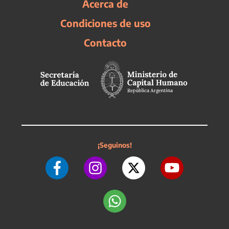
Acerca de
Condiciones de uso
Contacto
¡Seguinos!