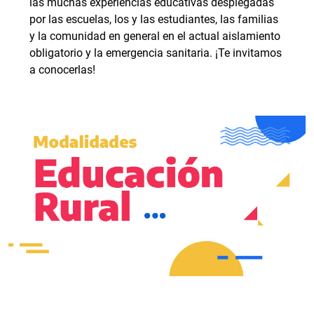
las muchas experiencias educativas desplegadas
por las escuelas, los y las estudiantes, las familias
y la comunidad en general en el actual aislamiento
obligatorio y la emergencia sanitaria. ¡Te invitamos
a conocerlas!