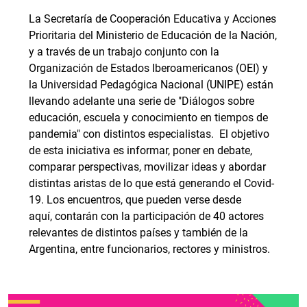
La Secretaría de Cooperación Educativa y Acciones
Prioritaria del Ministerio de Educación de la Nación,
y a través de un trabajo conjunto con la
Organización de Estados Iberoamericanos (OEI) y
la Universidad Pedagógica Nacional (UNIPE) están
llevando adelante una serie de "Diálogos sobre
educación, escuela y conocimiento en tiempos de
pandemia" con distintos especialistas. El objetivo
de esta iniciativa es informar, poner en debate,
comparar perspectivas, movilizar ideas y abordar
distintas aristas de lo que está generando el Covid-
19. Los encuentros, que pueden verse desde
aquí, contarán con la participación de 40 actores
relevantes de distintos países y también de la
Argentina, entre funcionarios, rectores y ministros.