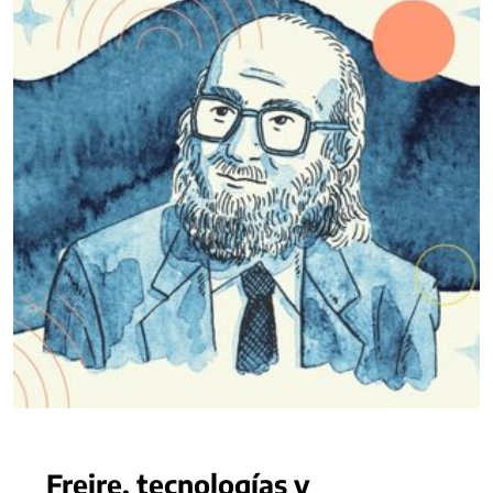
Freire, tecnologías y