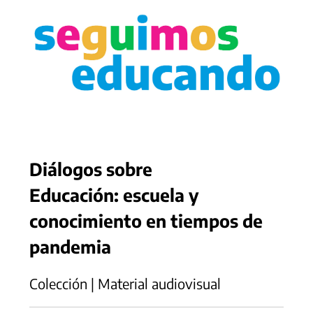
Diálogos sobre
Educación: escuela y
conocimiento en tiempos de
pandemia
Colección | Material audiovisual