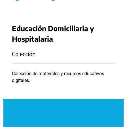
Educación Domiciliaria y
Hospitalaria
Colección
Colección de materiales y recursos educativos
digitales.