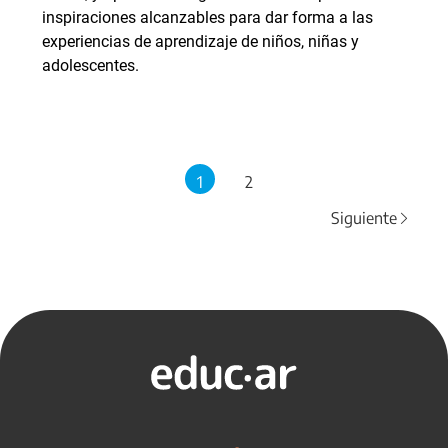
inspiraciones alcanzables para dar forma a las
experiencias de aprendizaje de niños, niñas y
adolescentes.
1
2
Siguiente