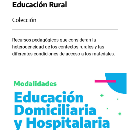
Educación Rural
Colección
Recursos pedagógicos que consideran la
heterogeneidad de los contextos rurales y las
diferentes condiciones de acceso a los materiales.