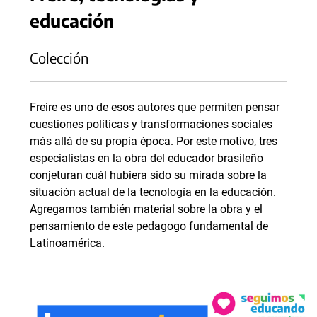
educación
Colección
Freire es uno de esos autores que permiten pensar
cuestiones políticas y transformaciones sociales
más allá de su propia época. Por este motivo, tres
especialistas en la obra del educador brasileño
conjeturan cuál hubiera sido su mirada sobre la
situación actual de la tecnología en la educación.
Agregamos también material sobre la obra y el
pensamiento de este pedagogo fundamental de
Latinoamérica.