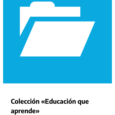
Colección «Educación que
aprende»